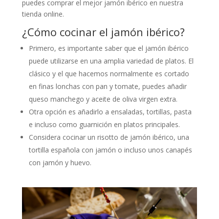
puedes comprar el mejor jamón ibérico en nuestra
tienda online.
¿Cómo cocinar el jamón ibérico?
Primero, es importante saber que el jamón ibérico
puede utilizarse en una amplia variedad de platos. El
clásico y el que hacemos normalmente es cortado
en finas lonchas con pan y tomate, puedes añadir
queso manchego y aceite de oliva virgen extra.
Otra opción es añadirlo a ensaladas, tortillas, pasta
e incluso como guarnición en platos principales.
Considera cocinar un risotto de jamón ibérico, una
tortilla española con jamón o incluso unos canapés
con jamón y huevo.