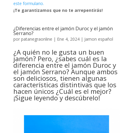
este formulario.
¡Te garantizamos que no te arrepentirás!
¿Diferencias entre el jamón Duroc y el jamón
Serrano?
por
patanegraonline
|
Ene 4, 2024
|
Jamon español
¿A quién no le gusta un buen
jamón? Pero, ¿sabes cuál es la
diferencia entre el jamón Duroc y
el jamón Serrano? Aunque ambos
son deliciosos, tienen algunas
características distintivas que los
hacen únicos ¿Cuál es el mejor?
¡Sigue leyendo y descúbrelo!