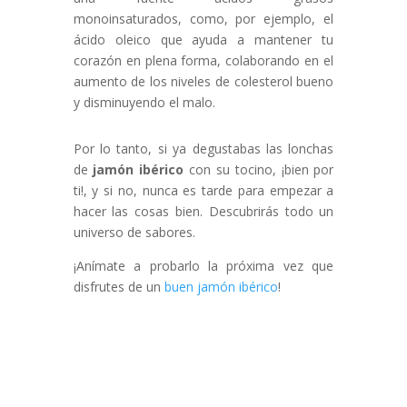
monoinsaturados, como, por ejemplo, el
ácido oleico que ayuda a mantener tu
corazón en plena forma, colaborando en el
aumento de los niveles de colesterol bueno
y disminuyendo el malo.
Por lo tanto, si ya degustabas las lonchas
de
jamón ibérico
con su tocino, ¡bien por
ti!, y si no, nunca es tarde para empezar a
hacer las cosas bien. Descubrirás todo un
universo de sabores.
¡Anímate a probarlo la próxima vez que
disfrutes de un
buen jamón ibérico
!