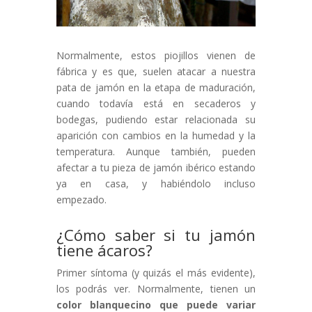
Normalmente, estos piojillos vienen de
fábrica y es que, suelen atacar a nuestra
pata de jamón en la etapa de maduración,
cuando todavía está en secaderos y
bodegas, pudiendo estar relacionada su
aparición con cambios en la humedad y la
temperatura. Aunque también, pueden
afectar a tu pieza de jamón ibérico estando
ya en casa, y habiéndolo incluso
empezado.
¿Cómo saber si tu jamón
tiene ácaros?
Primer síntoma (y quizás el más evidente),
los podrás ver. Normalmente, tienen un
color blanquecino que puede variar