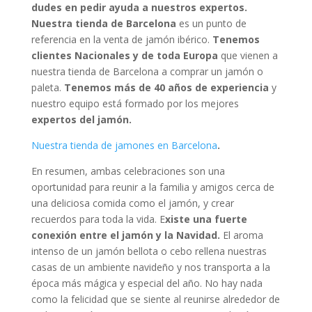
dudes en pedir ayuda a nuestros expertos.
Nuestra tienda de Barcelona
es un punto de
referencia en la venta de jamón ibérico.
Tenemos
clientes Nacionales y de toda Europa
que vienen a
nuestra tienda de Barcelona a comprar un jamón o
paleta.
Tenemos más de 40 años de experiencia
y
nuestro equipo está formado por los mejores
expertos del jamón.
Nuestra tienda de jamones en Barcelona
.
En resumen, ambas celebraciones son una
oportunidad para reunir a la familia y amigos cerca de
una deliciosa comida como el jamón, y crear
recuerdos para toda la vida. E
xiste una fuerte
conexión entre el jamón y la Navidad.
El aroma
intenso de un jamón bellota o cebo rellena nuestras
casas de un ambiente navideño y nos transporta a la
época más mágica y especial del año. No hay nada
como la felicidad que se siente al reunirse alrededor de