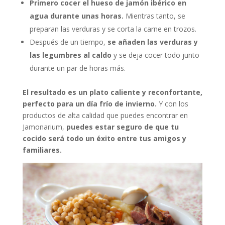
Primero cocer el hueso de jamón ibérico en
agua durante unas horas.
Mientras tanto, se
preparan las verduras y se corta la carne en trozos.
Después de un tiempo,
se añaden las verduras y
las legumbres al caldo
y se deja cocer todo junto
durante un par de horas más.
El resultado es un plato caliente y reconfortante,
perfecto para un día frío de invierno.
Y con los
productos de alta calidad que puedes encontrar en
Jamonarium,
puedes estar seguro de que tu
cocido será todo un éxito entre tus amigos y
familiares.