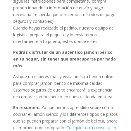
sigue las instrucciones para completar tu compra,
proporcionando la información de envío y pago
necesaria (recuerda que ofrecemos métodos de pago
seguros y confiables).
Cuando hayas realizado el pedido, nuestro equipo de
logística prepara el paquete y lo enviaremos
directamente a tu puerta, estés donde estés.
Podrás disfrutar de un auténtico jamón ibérico
en tu hogar, sin tener que preocuparte por nada
más.
Así que no esperes más y visita nuestra tienda online
para comprar jamón ibérico de máxima calidad.
Estamos seguros de que te encantará la experiencia
de comprar jamón ibérico en nuestra tienda en línea.
En resumen…
Ya que hemos aprendido sobre cómo
cocinar el jamón ibérico y los diferentes tipos de platos
que se pueden preparar con el jamón de bellota, ahora
es momento de comprarlo.
Cualquier otra consulta en