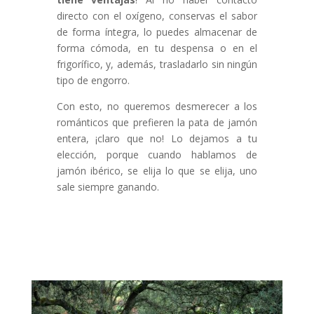
directo con el oxígeno, conservas el sabor
de forma íntegra, lo puedes almacenar de
forma cómoda, en tu despensa o en el
frigorífico, y, además, trasladarlo sin ningún
tipo de engorro.
Con esto, no queremos desmerecer a los
románticos que prefieren la pata de jamón
entera, ¡claro que no! Lo dejamos a tu
elección, porque cuando hablamos de
jamón ibérico, se elija lo que se elija, uno
sale siempre ganando.