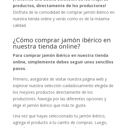
productos, directamente de los productores!
Disfruta de la comodidad de comprar jamón ibérico en
nuestra tienda online y verás como es de la máxima
calidad.
¿Cómo comprar jamón ibérico en
nuestra tienda online?
Para comprar jamón ibérico en nuestra tienda
online, simplemente debes seguir unos sencillos
pasos.
Primero, asegúrate de visitar nuestra página web y
explorar nuestra selección cuidadosamente elegida de
los mejores productos directamente de los
productores. Navega por las diferentes opciones y
elige el jamón ibérico que más te guste.
Una vez que hayas seleccionado tu jamón ibérico,
agrega el producto a tu carrito de compras. Luego,