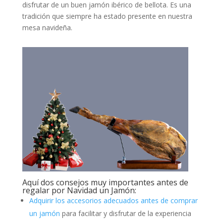
disfrutar de un buen jamón ibérico de bellota. Es una
tradición que siempre ha estado presente en nuestra
mesa navideña.
Aquí dos consejos muy importantes antes de
regalar por Navidad un Jamón:
Adquirir los accesorios adecuados antes de comprar
un jamón
para facilitar y disfrutar de la experiencia