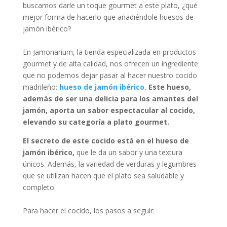
buscamos darle un toque gourmet a este plato, ¿qué
mejor forma de hacerlo que añadiéndole huesos de
jamón ibérico?
En Jamonarium, la tienda especializada en productos
gourmet y de alta calidad, nos ofrecen un ingrediente
que no podemos dejar pasar al hacer nuestro cocido
madrileño:
hueso de jamón ibérico
.
Este hueso,
además de ser una delicia para los amantes del
jamón, aporta un sabor espectacular al cocido,
elevando su categoría a plato gourmet.
El secreto de este cocido está en el hueso de
jamón ibérico,
que le da un sabor y una textura
únicos. Además, la variedad de verduras y legumbres
que se utilizan hacen que el plato sea saludable y
completo.
Para hacer el cocido, los pasos a seguir: