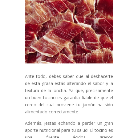
Ante todo, debes saber que al deshacerte
de esta grasa estás alterando el sabor y la
textura de la loncha. Ya que, precisamente
un buen tocino es garantía fiable de que el
cerdo del cual proviene tu jamón ha sido
alimentado correctamente.
Además, ¡estas echando a perder un gran
aporte nutricional para tu salud! El tocino es
una fuente ácidos grasos