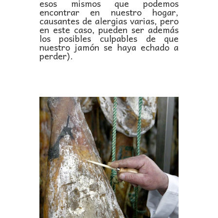
esos mismos que podemos
encontrar en nuestro hogar,
causantes de alergias varias, pero
en este caso, pueden ser además
los posibles culpables de que
nuestro jamón se haya echado a
perder).