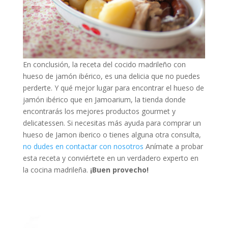
En conclusión, la receta del cocido madrileño con
hueso de jamón ibérico, es una delicia que no puedes
perderte.
Y qué mejor lugar para encontrar el hueso de
jamón ibérico que en Jamoarium, la tienda donde
encontrarás los mejores productos gourmet y
delicatessen. Si necesitas más ayuda para comprar un
hueso de Jamon iberico o tienes alguna otra consulta,
no dudes en contactar con nosotros
Anímate a probar
esta receta y conviértete en un verdadero experto en
la cocina madrileña.
¡Buen provecho!