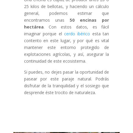
25 kilos de bellotas,
y haciendo un cálculo
general, podemos estimar que
encontramos unas
50 encinas por
hectárea
. Con estos datos, es fácil
imaginar porque el
cerdo ibérico
esta tan
contento en este lugar, y por qué es vital
mantener este entorno protegido de
explotaciones agrícolas, y así, asegurar la
continuidad de este ecosistema.
Si puedes, no dejes pasar la oportunidad de
pasear por este paraje natural. Podrás
disfrutar de la tranquilidad y el sosiego que
desprende éste trocito de naturaleza.