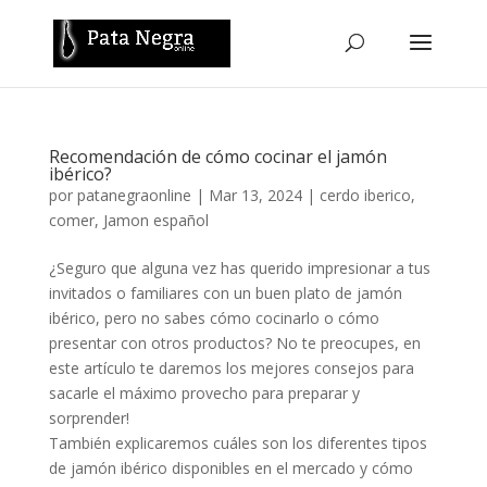
Recomendación de cómo cocinar el jamón
ibérico?
por
patanegraonline
|
Mar 13, 2024
|
cerdo iberico
,
comer
,
Jamon español
¿Seguro que alguna vez has querido impresionar a tus
invitados o familiares con un buen plato de jamón
ibérico, pero no sabes cómo cocinarlo o cómo
presentar con otros productos? No te preocupes, en
este artículo te daremos los mejores consejos para
sacarle el máximo provecho para preparar y
sorprender!
También explicaremos cuáles son los diferentes tipos
de jamón ibérico disponibles en el mercado y cómo