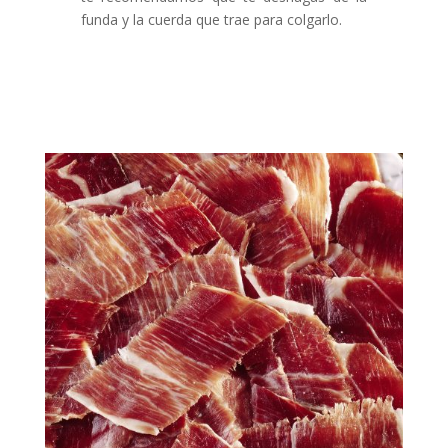
funda y la cuerda que trae para colgarlo.