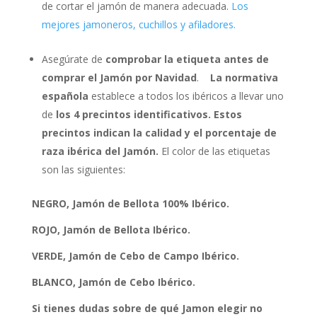
de cortar el jamón de manera adecuada.
Los
mejores jamoneros, cuchillos y afiladores.
Asegúrate de
comprobar
la
etiqueta antes de
comprar el Jamón por Navidad
.
La normativa
española
establece a todos los ibéricos a llevar uno
de
los 4 precintos identificativos. Estos
precintos indican la calidad y el porcentaje de
raza ibérica del Jamón.
El color de las etiquetas
son las siguientes:
NEGRO, Jamón de Bellota 100% Ibérico.
ROJO, Jamón de Bellota Ibérico.
VERDE, Jamón de Cebo de Campo Ibérico.
BLANCO, Jamón de Cebo Ibérico.
Si tienes dudas sobre de qué Jamon elegir no