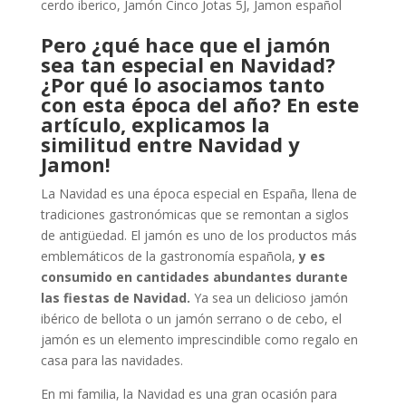
cerdo iberico
,
Jamón Cinco Jotas 5J
,
Jamon español
Pero ¿qué hace que el jamón
sea tan especial en Navidad?
¿Por qué lo asociamos tanto
con esta época del año? En este
artículo, explicamos la
similitud entre Navidad y
Jamon!
La Navidad es una época especial en España, llena de
tradiciones gastronómicas que se remontan a siglos
de antigüedad. El jamón es uno de los productos más
emblemáticos de la gastronomía española,
y es
consumido en cantidades abundantes durante
las fiestas de Navidad.
Ya sea un delicioso jamón
ibérico de bellota o un jamón serrano o de cebo, el
jamón es un elemento imprescindible como regalo en
casa para las navidades.
En mi familia, la Navidad es una gran ocasión para