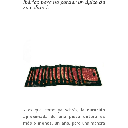
ibérico para no perder un ápice de
su calidad.
Y es que como ya sabrás, la
duración
aproximada de una pieza entera es
más o menos, un año
, pero una manera