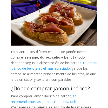
En cuanto a los diferentes tipos de jamón ibérico
como el
serrano, duroc, cebo y bellota
todo
depende según la alimentación de los cerdos.
El jamón
ibérico de bellota es el más apreciado,
ya que los
cerdos se alimentan principalmente de bellotas, lo que
le da un sabor y textura incomparables.
¿Dónde comprar jamón ibérico?
Para comprar jamón ibérico de calidad,
te
recomendamos visitar nuestra tienda online
.
¡Tenemos una buena selección de los mejores