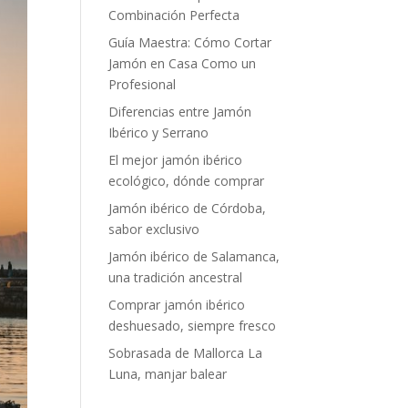
Combinación Perfecta
Guía Maestra: Cómo Cortar
Jamón en Casa Como un
Profesional
Diferencias entre Jamón
Ibérico y Serrano
El mejor jamón ibérico
ecológico, dónde comprar
Jamón ibérico de Córdoba,
sabor exclusivo
Jamón ibérico de Salamanca,
una tradición ancestral
Comprar jamón ibérico
deshuesado, siempre fresco
Sobrasada de Mallorca La
Luna, manjar balear