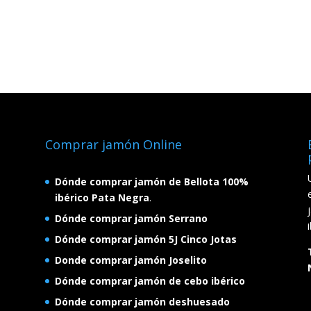
Comprar jamón Online
Dónde comprar jamón de Bellota 100%
ibérico Pata Negra
.
Dónde comprar jamón Serrano
Dónde comprar jamón 5J Cinco Jotas
Donde comprar jamón Joselito
Dónde comprar jamón de cebo ibérico
Dónde comprar jamón deshuesado