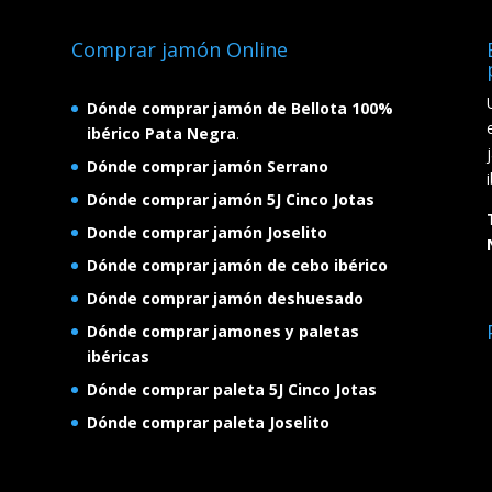
Comprar jamón Online
Dónde comprar jamón de Bellota 100%
ibérico Pata Negra
.
Dónde comprar jamón Serrano
Dónde comprar jamón 5J Cinco Jotas
Donde comprar jamón Joselito
Dónde comprar jamón de cebo ibérico
Dónde comprar jamón deshuesado
Dónde comprar jamones y paletas
ibéricas
Dónde comprar paleta 5J Cinco Jotas
Dónde comprar paleta Joselito