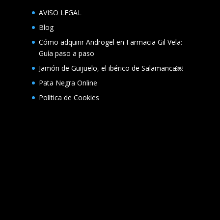
AVISO LEGAL
Blog
Cómo adquirir Androgel en Farmacia Gil Vela:
Guía paso a paso
Jamón de Guijuelo, el ibérico de Salamanca￼
Pata Negra Online
Política de Cookies