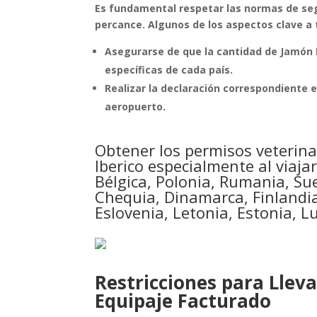
Es fundamental respetar las normas de segu
percance. Algunos de los aspectos clave a 
Asegurarse de que la cantidad de Jamón 
específicas de cada país.
Realizar la declaración correspondiente 
aeropuerto.
Obtener los permisos veterina
Iberico especialmente al viaja
Bélgica, Polonia, Rumania, Sue
Chequia, Dinamarca, Finlandia,
Eslovenia, Letonia, Estonia, 
Restricciones para Llev
Equipaje Facturado