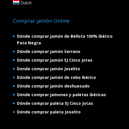
Dutch
Comprar jamón Online
Dónde comprar jamón de Bellota 100% ibérico
Pata Negra
.
Dónde comprar jamón Serrano
Dónde comprar jamón 5J Cinco Jotas
Donde comprar jamón Joselito
Dónde comprar jamón de cebo ibérico
Dónde comprar jamón deshuesado
Dónde comprar jamones y paletas ibéricas
Dónde comprar paleta 5J Cinco Jotas
Dónde comprar paleta Joselito