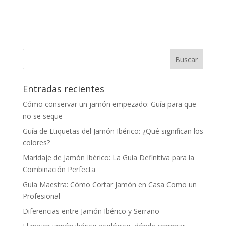
Entradas recientes
Cómo conservar un jamón empezado: Guía para que
no se seque
Guía de Etiquetas del Jamón Ibérico: ¿Qué significan los
colores?
Maridaje de Jamón Ibérico: La Guía Definitiva para la
Combinación Perfecta
Guía Maestra: Cómo Cortar Jamón en Casa Como un
Profesional
Diferencias entre Jamón Ibérico y Serrano