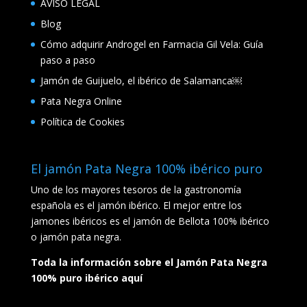
AVISO LEGAL
Blog
Cómo adquirir Androgel en Farmacia Gil Vela: Guía
paso a paso
Jamón de Guijuelo, el ibérico de Salamanca￼
Pata Negra Online
Política de Cookies
El jamón Pata Negra 100% ibérico puro
Uno de los mayores tesoros de la gastronomía
española es el jamón ibérico. El mejor entre los
jamones ibéricos es el jamón de Bellota 100% ibérico
o jamón pata negra.
Toda la información sobre el Jamón Pata Negra
100% puro ibérico aquí