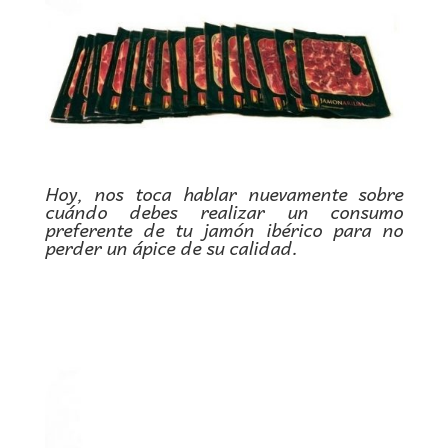
Hoy, nos toca hablar nuevamente sobre
cuándo debes realizar un consumo
preferente de tu jamón ibérico para no
perder un ápice de su calidad.