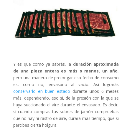
Y es que como ya sabrás, la
duración aproximada
de una pieza entera es más o menos, un año
,
pero una manera de prolongar esa fecha de consumo
es, como no, envasarlo al vacío. Así lograrás
conservarlo en buen estado
durante unos 6 meses
más, dependiendo, eso sí, de la presión con la que se
haya succionado el aire durante el envasado. Es decir,
si cuando compras tus sobres de jamón compruebas
que no hay ni rastro de aire, durará más tiempo, que si
percibes cierta holgura.