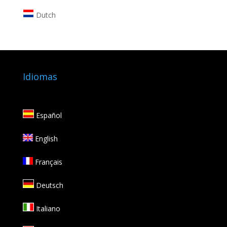
Dutch
Idiomas
Español
English
Français
Deutsch
Italiano