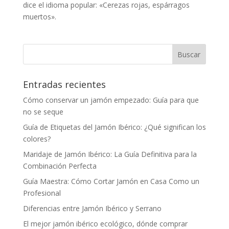
dice el idioma popular: «Cerezas rojas, espárragos
muertos».
Entradas recientes
Cómo conservar un jamón empezado: Guía para que
no se seque
Guía de Etiquetas del Jamón Ibérico: ¿Qué significan los
colores?
Maridaje de Jamón Ibérico: La Guía Definitiva para la
Combinación Perfecta
Guía Maestra: Cómo Cortar Jamón en Casa Como un
Profesional
Diferencias entre Jamón Ibérico y Serrano
El mejor jamón ibérico ecológico, dónde comprar