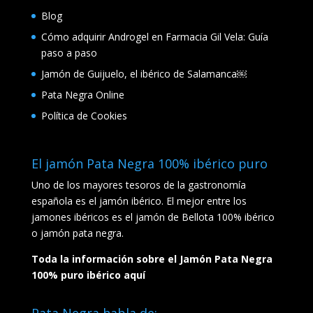
Blog
Cómo adquirir Androgel en Farmacia Gil Vela: Guía
paso a paso
Jamón de Guijuelo, el ibérico de Salamanca￼
Pata Negra Online
Política de Cookies
El jamón Pata Negra 100% ibérico puro
Uno de los mayores tesoros de la gastronomía
española es el jamón ibérico. El mejor entre los
jamones ibéricos es el jamón de Bellota 100% ibérico
o jamón pata negra.
Toda la información sobre el Jamón Pata Negra
100% puro ibérico aquí