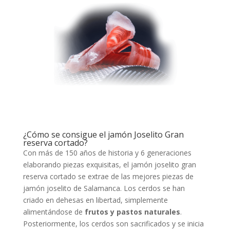
¿Cómo se consigue el jamón Joselito Gran
reserva cortado?
Con más de 150 años de historia y 6 generaciones
elaborando piezas exquisitas, el jamón joselito gran
reserva cortado se extrae de las mejores piezas de
jamón joselito de Salamanca. Los cerdos se han
criado en dehesas en libertad, simplemente
alimentándose de
frutos y pastos naturales
.
Posteriormente, los cerdos son sacrificados y se inicia