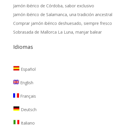
Jamón ibérico de Córdoba, sabor exclusivo
Jamón ibérico de Salamanca, una tradición ancestral
Comprar jamón ibérico deshuesado, siempre fresco
Sobrasada de Mallorca La Luna, manjar balear
Idiomas
Español
English
Français
Deutsch
Italiano