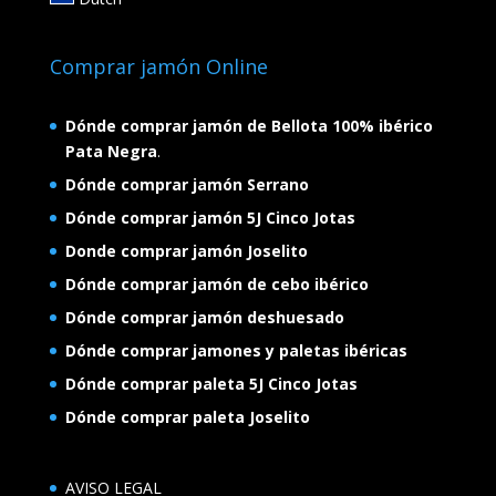
Comprar jamón Online
Dónde comprar jamón de Bellota 100% ibérico
Pata Negra
.
Dónde comprar jamón Serrano
Dónde comprar jamón 5J Cinco Jotas
Donde comprar jamón Joselito
Dónde comprar jamón de cebo ibérico
Dónde comprar jamón deshuesado
Dónde comprar jamones y paletas ibéricas
Dónde comprar paleta 5J Cinco Jotas
Dónde comprar paleta Joselito
AVISO LEGAL