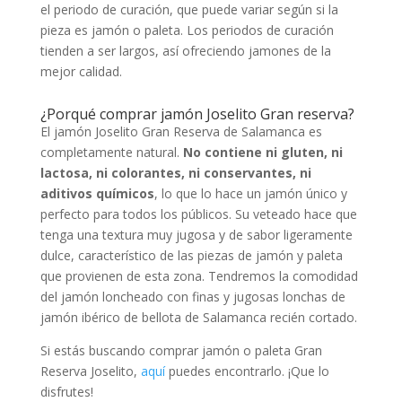
el periodo de curación, que puede variar según si la
pieza es jamón o paleta. Los periodos de curación
tienden a ser largos, así ofreciendo jamones de la
mejor calidad.
¿Porqué comprar jamón Joselito Gran reserva?
El jamón Joselito Gran Reserva de Salamanca es
completamente natural.
No contiene ni gluten, ni
lactosa, ni colorantes, ni conservantes, ni
aditivos químicos
, lo que lo hace un jamón único y
perfecto para todos los públicos. Su veteado hace que
tenga una textura muy jugosa y de sabor ligeramente
dulce, característico de las piezas de jamón y paleta
que provienen de esta zona. Tendremos la comodidad
del jamón loncheado con finas y jugosas lonchas de
jamón ibérico de bellota de Salamanca recién cortado.
Si estás buscando comprar jamón o paleta Gran
Reserva Joselito,
aquí
puedes encontrarlo. ¡Que lo
disfrutes!