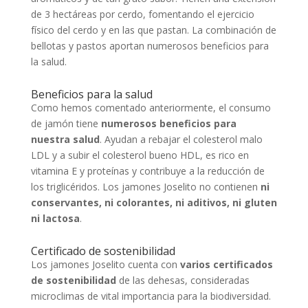
de 3 hectáreas por cerdo, fomentando el ejercicio
físico del cerdo y en las que pastan. La combinación de
bellotas y pastos aportan numerosos beneficios para
la salud.
Beneficios para la salud
Como hemos comentado anteriormente, el consumo
de jamón tiene
numerosos beneficios para
nuestra salud
. Ayudan a rebajar el colesterol malo
LDL y a subir el colesterol bueno HDL, es rico en
vitamina E y proteínas y contribuye a la reducción de
los triglicéridos. Los jamones Joselito no contienen
ni
conservantes, ni colorantes, ni aditivos, ni gluten
ni lactosa
.
Certificado de sostenibilidad
Los jamones Joselito cuenta con
varios certificados
de sostenibilidad
de las dehesas, consideradas
microclimas de vital importancia para la biodiversidad.