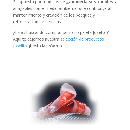
Se apuesta por modelos de
ganadería sostenibles
y
amigables con el medio ambiente, que contribuye al
mantenimiento y creación de los bosques y
reforestación de dehesas.
¿Estás buscando comprar jamón o paleta Joselito?
Aquí te dejamos nuestra
selección de productos
Joselito
. ¡Hasta la próxima!