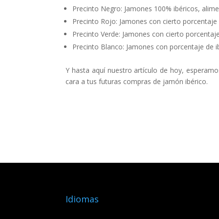
Precinto Negro: Jamones 100% ibéricos, alimen
Precinto Rojo: Jamones con cierto porcentaje 
Precinto Verde: Jamones con cierto porcentaje
Precinto Blanco: Jamones con porcentaje de i
Y hasta aquí nuestro artículo de hoy, esperamos
cara a tus futuras compras de jamón ibérico.
Idiomas