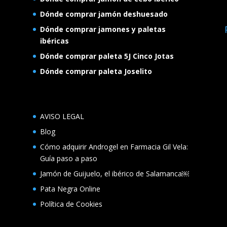
Dónde comprar jamón deshuesado
Dónde comprar jamones y paletas
ibéricas
Dónde comprar paleta 5J Cinco Jotas
Dónde comprar paleta Joselito
AVISO LEGAL
Blog
Cómo adquirir Androgel en Farmacia Gil Vela:
Guía paso a paso
Jamón de Guijuelo, el ibérico de Salamanca￼
Pata Negra Online
Política de Cookies