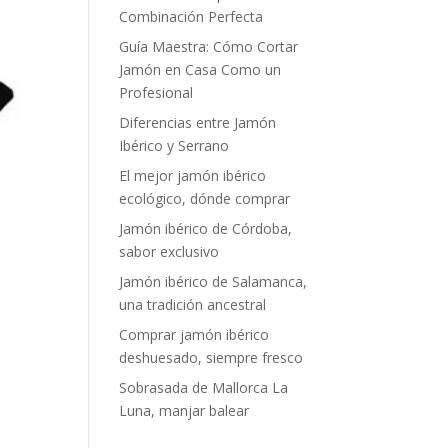
Combinación Perfecta
Guía Maestra: Cómo Cortar
Jamón en Casa Como un
Profesional
Diferencias entre Jamón
Ibérico y Serrano
El mejor jamón ibérico
ecológico, dónde comprar
Jamón ibérico de Córdoba,
sabor exclusivo
Jamón ibérico de Salamanca,
una tradición ancestral
Comprar jamón ibérico
deshuesado, siempre fresco
Sobrasada de Mallorca La
Luna, manjar balear