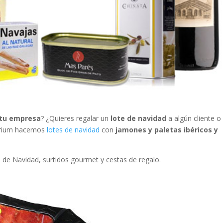
 tu empresa
? ¿Quieres regalar un
lote de navidad
a algún cliente o
narium hacemos
lotes de navidad
con
jamones y paletas ibéricos y
de Navidad, surtidos gourmet y cestas de regalo.