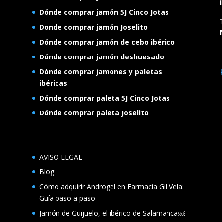
Dónde comprar jamón 5J Cinco Jotas
Donde comprar jamón Joselito
Dónde comprar jamón de cebo ibérico
Dónde comprar jamón deshuesado
Dónde comprar jamones y paletas
ibéricas
Dónde comprar paleta 5J Cinco Jotas
Dónde comprar paleta Joselito
AVISO LEGAL
Blog
Cómo adquirir Androgel en Farmacia Gil Vela:
Guía paso a paso
Jamón de Guijuelo, el ibérico de Salamanca￼