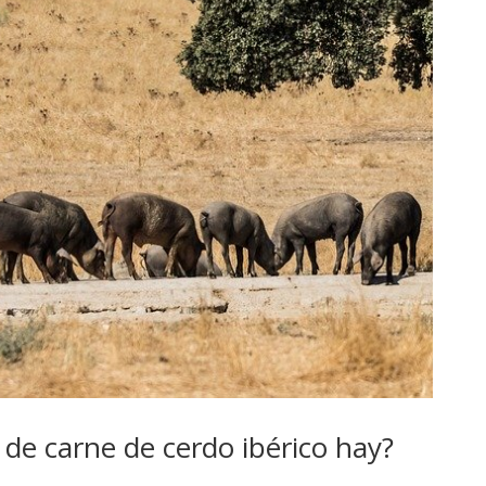
 de carne de cerdo ibérico hay?