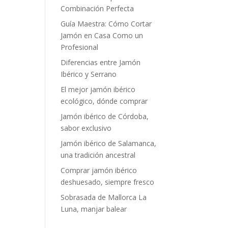
Combinación Perfecta
Guía Maestra: Cómo Cortar
Jamón en Casa Como un
Profesional
Diferencias entre Jamón
Ibérico y Serrano
El mejor jamón ibérico
ecológico, dónde comprar
Jamón ibérico de Córdoba,
sabor exclusivo
Jamón ibérico de Salamanca,
una tradición ancestral
Comprar jamón ibérico
deshuesado, siempre fresco
Sobrasada de Mallorca La
Luna, manjar balear