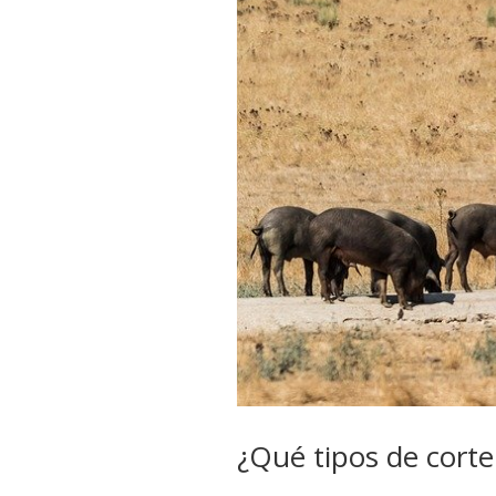
¿Qué tipos de corte