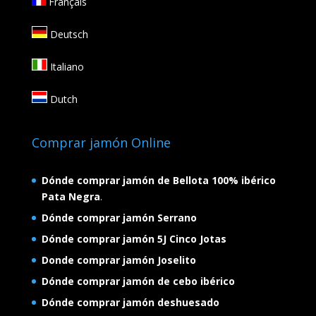
Français
Deutsch
Italiano
Dutch
Comprar jamón Online
Dónde comprar jamón de Bellota 100% ibérico
Pata Negra
.
Dónde comprar jamón Serrano
Dónde comprar jamón 5J Cinco Jotas
Donde comprar jamón Joselito
Dónde comprar jamón de cebo ibérico
Dónde comprar jamón deshuesado