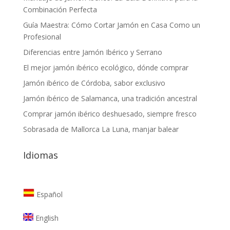
Combinación Perfecta
Guía Maestra: Cómo Cortar Jamón en Casa Como un
Profesional
Diferencias entre Jamón Ibérico y Serrano
El mejor jamón ibérico ecológico, dónde comprar
Jamón ibérico de Córdoba, sabor exclusivo
Jamón ibérico de Salamanca, una tradición ancestral
Comprar jamón ibérico deshuesado, siempre fresco
Sobrasada de Mallorca La Luna, manjar balear
Idiomas
Español
English