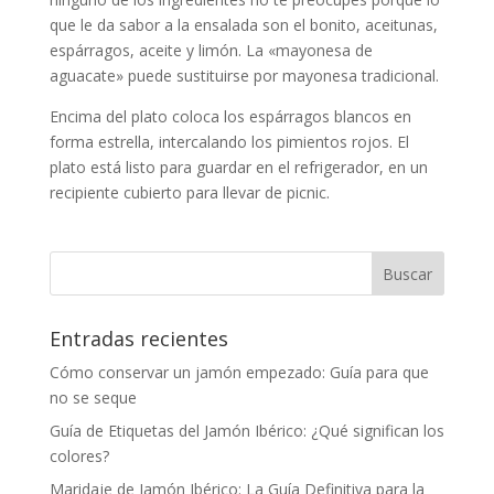
que le da sabor a la ensalada son el bonito, aceitunas,
espárragos, aceite y limón. La «mayonesa de
aguacate» puede sustituirse por mayonesa tradicional.
Encima del plato coloca los espárragos blancos en
forma estrella, intercalando los pimientos rojos. El
plato está listo para guardar en el refrigerador, en un
recipiente cubierto para llevar de picnic.
Entradas recientes
Cómo conservar un jamón empezado: Guía para que
no se seque
Guía de Etiquetas del Jamón Ibérico: ¿Qué significan los
colores?
Maridaje de Jamón Ibérico: La Guía Definitiva para la