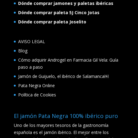
Dónde comprar jamones y paletas ibéricas
Dónde comprar paleta 5J Cinco Jotas
Dónde comprar paleta Joselito
AVISO LEGAL
Blog
Cómo adquirir Androgel en Farmacia Gil Vela: Guía
paso a paso
Jamón de Guijuelo, el ibérico de Salamanca￼
Pata Negra Online
Política de Cookies
El jamón Pata Negra 100% ibérico puro
Uno de los mayores tesoros de la gastronomía
española es el jamón ibérico. El mejor entre los