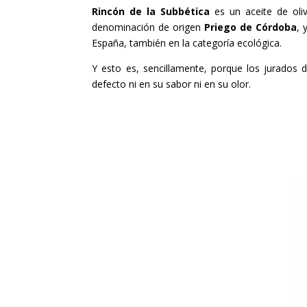
Rincón de la Subbética
es un aceite de oliv
denominación de origen
Priego de Córdoba
, 
España, también en la categoría ecológica.
Y esto es, sencillamente, porque los jurados 
defecto ni en su sabor ni en su olor.