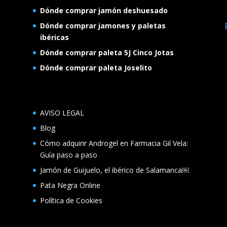
Dónde comprar jamón deshuesado
Dónde comprar jamones y paletas
ibéricas
Dónde comprar paleta 5J Cinco Jotas
Dónde comprar paleta Joselito
AVISO LEGAL
Blog
Cómo adquirir Androgel en Farmacia Gil Vela:
Guía paso a paso
Jamón de Guijuelo, el ibérico de Salamanca￼
Pata Negra Online
Política de Cookies