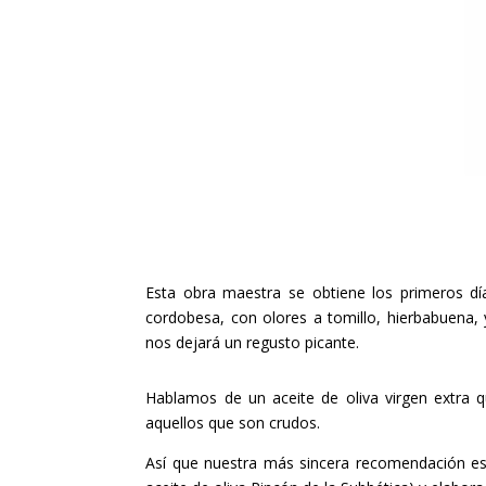
Esta obra maestra se obtiene los primeros dí
cordobesa, con olores a tomillo, hierbabuena, 
nos dejará un regusto picante.
Hablamos de un aceite de oliva virgen extra 
aquellos que son crudos.
Así que nuestra más sincera recomendación es