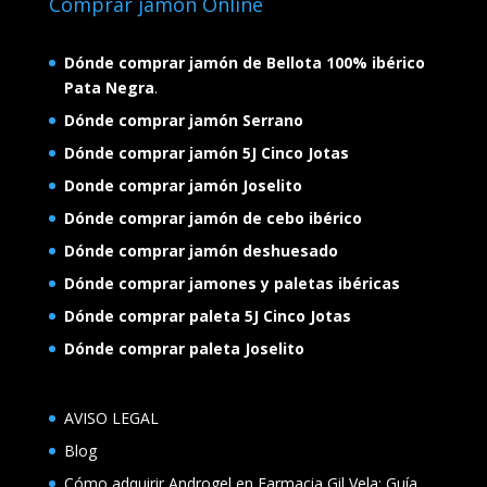
Comprar jamón Online
Dónde comprar jamón de Bellota 100% ibérico
Pata Negra
.
Dónde comprar jamón Serrano
Dónde comprar jamón 5J Cinco Jotas
Donde comprar jamón Joselito
Dónde comprar jamón de cebo ibérico
Dónde comprar jamón deshuesado
Dónde comprar jamones y paletas ibéricas
Dónde comprar paleta 5J Cinco Jotas
Dónde comprar paleta Joselito
AVISO LEGAL
Blog
Cómo adquirir Androgel en Farmacia Gil Vela: Guía