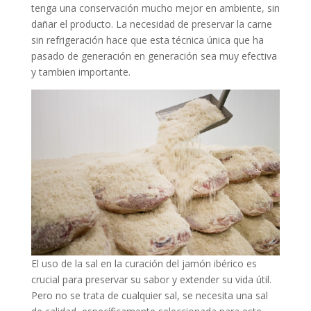
tenga una conservación mucho mejor en ambiente, sin
dañar el producto. La necesidad de preservar la carne
sin refrigeración hace que esta técnica única que ha
pasado de generación en generación sea muy efectiva
y tambien importante.
El uso de la sal en la curación del jamón ibérico es
crucial para preservar su sabor y extender su vida útil.
Pero no se trata de cualquier sal, se necesita una sal