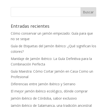
Entradas recientes
Cómo conservar un jamón empezado: Guía para que
no se seque
Guía de Etiquetas del Jamón Ibérico: ¿Qué significan los
colores?
Maridaje de Jamón Ibérico: La Guía Definitiva para la
Combinación Perfecta
Guía Maestra: Cómo Cortar Jamón en Casa Como un
Profesional
Diferencias entre Jamón Ibérico y Serrano
El mejor jamón ibérico ecológico, dónde comprar
Jamón ibérico de Córdoba, sabor exclusivo
Jamón ibérico de Salamanca, una tradición ancestral