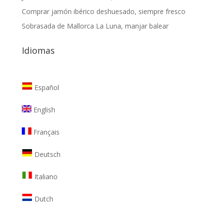
Comprar jamón ibérico deshuesado, siempre fresco
Sobrasada de Mallorca La Luna, manjar balear
Idiomas
Español
English
Français
Deutsch
Italiano
Dutch