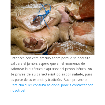
Entonces con este artículo sobre porque se necesita
sal para el jamón, espero que en el momento de
saborear la auténtica exquisitez del jamón ibérico,
no
te prives de su característico sabor salado,
pues
es parte de su esencia y tradición. ¡Buen provecho!
Para cualquier consulta adicional podeis contactar con
nosotros!