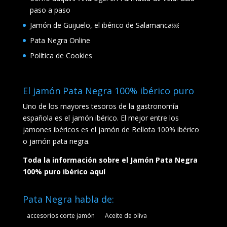
paso a paso
Jamón de Guijuelo, el ibérico de Salamanca￼
Pata Negra Online
Política de Cookies
El jamón Pata Negra 100% ibérico puro
Uno de los mayores tesoros de la gastronomía
española es el jamón ibérico. El mejor entre los
jamones ibéricos es el jamón de Bellota 100% ibérico
o jamón pata negra.
Toda la información sobre el Jamón Pata Negra
100% puro ibérico aquí
Pata Negra habla de:
accesorios corte jamón
Aceite de oliva