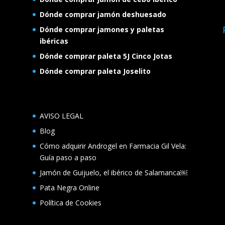
Dónde comprar jamón deshuesado
Dónde comprar jamones y paletas
ibéricas
Dónde comprar paleta 5J Cinco Jotas
Dónde comprar paleta Joselito
AVISO LEGAL
Blog
Cómo adquirir Androgel en Farmacia Gil Vela:
Guía paso a paso
Jamón de Guijuelo, el ibérico de Salamanca￼
Pata Negra Online
Política de Cookies