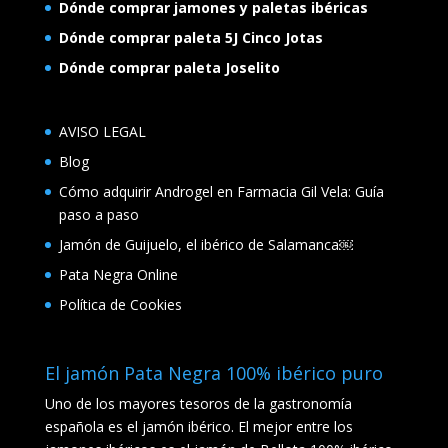
Dónde comprar jamones y paletas ibéricas
Dónde comprar paleta 5J Cinco Jotas
Dónde comprar paleta Joselito
AVISO LEGAL
Blog
Cómo adquirir Androgel en Farmacia Gil Vela: Guía
paso a paso
Jamón de Guijuelo, el ibérico de Salamanca￼
Pata Negra Online
Política de Cookies
El jamón Pata Negra 100% ibérico puro
Uno de los mayores tesoros de la gastronomía
española es el jamón ibérico. El mejor entre los