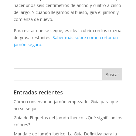
hacer unos seis centímetros de ancho y cuatro a cinco
de largo. Y cuando llegamos al hueso, gira el jamón y
comienza de nuevo.
Para evitar que se seque, es ideal cubrir con los trozoa
de grasa restantes.
Saber más sobre como cortar un
jamón seguro.
Entradas recientes
Cómo conservar un jamón empezado: Guía para que
no se seque
Guía de Etiquetas del Jamón Ibérico: ¿Qué significan los
colores?
Maridaje de Jamón Ibérico: La Guía Definitiva para la