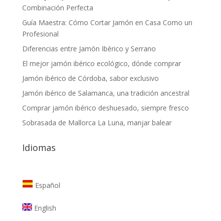
Combinación Perfecta
Guía Maestra: Cómo Cortar Jamón en Casa Como un
Profesional
Diferencias entre Jamón Ibérico y Serrano
El mejor jamón ibérico ecológico, dónde comprar
Jamón ibérico de Córdoba, sabor exclusivo
Jamón ibérico de Salamanca, una tradición ancestral
Comprar jamón ibérico deshuesado, siempre fresco
Sobrasada de Mallorca La Luna, manjar balear
Idiomas
Español
English