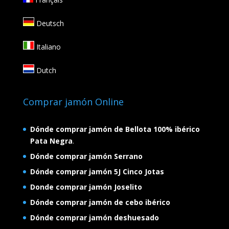
Deutsch
Italiano
Dutch
Comprar jamón Online
Dónde comprar jamón de Bellota 100% ibérico
Pata Negra
.
Dónde comprar jamón Serrano
Dónde comprar jamón 5J Cinco Jotas
Donde comprar jamón Joselito
Dónde comprar jamón de cebo ibérico
Dónde comprar jamón deshuesado