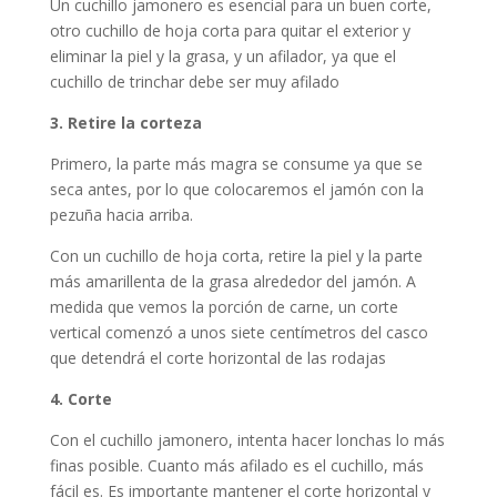
Un cuchillo jamonero es esencial para un buen corte,
otro cuchillo de hoja corta para quitar el exterior y
eliminar la piel y la grasa, y un afilador, ya que el
cuchillo de trinchar debe ser muy afilado
3. Retire la corteza
Primero, la parte más magra se consume ya que se
seca antes, por lo que colocaremos el jamón con la
pezuña hacia arriba.
Con un cuchillo de hoja corta, retire la piel y la parte
más amarillenta de la grasa alrededor del jamón. A
medida que vemos la porción de carne, un corte
vertical comenzó a unos siete centímetros del casco
que detendrá el corte horizontal de las rodajas
4. Corte
Con el cuchillo jamonero, intenta hacer lonchas lo más
finas posible. Cuanto más afilado es el cuchillo, más
fácil es. Es importante mantener el corte horizontal y