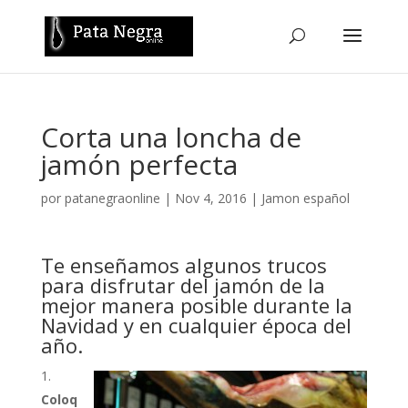
Corta una loncha de
jamón perfecta
por
patanegraonline
|
Nov 4, 2016
|
Jamon español
Te enseñamos algunos trucos
para disfrutar del jamón de la
mejor manera posible durante la
Navidad y en cualquier época del
año.
Coloq