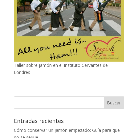
Taller sobre jamón en el Instituto Cervantes de
Londres
Entradas recientes
Cómo conservar un jamón empezado: Guía para que
no se seque