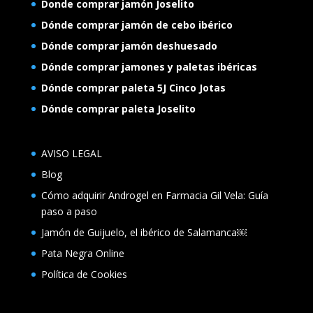
Donde comprar jamón Joselito
Dónde comprar jamón de cebo ibérico
Dónde comprar jamón deshuesado
Dónde comprar jamones y paletas ibéricas
Dónde comprar paleta 5J Cinco Jotas
Dónde comprar paleta Joselito
AVISO LEGAL
Blog
Cómo adquirir Androgel en Farmacia Gil Vela: Guía
paso a paso
Jamón de Guijuelo, el ibérico de Salamanca￼
Pata Negra Online
Política de Cookies