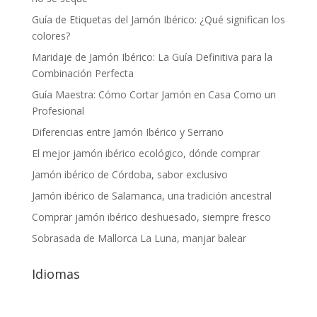
Guía de Etiquetas del Jamón Ibérico: ¿Qué significan los
colores?
Maridaje de Jamón Ibérico: La Guía Definitiva para la
Combinación Perfecta
Guía Maestra: Cómo Cortar Jamón en Casa Como un
Profesional
Diferencias entre Jamón Ibérico y Serrano
El mejor jamón ibérico ecológico, dónde comprar
Jamón ibérico de Córdoba, sabor exclusivo
Jamón ibérico de Salamanca, una tradición ancestral
Comprar jamón ibérico deshuesado, siempre fresco
Sobrasada de Mallorca La Luna, manjar balear
Idiomas