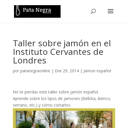
Taller sobre jamón en el
Instituto Cervantes de
Londres
por
patanegraonline
|
Ene 29, 2014
|
Jamon español
No te pierdas este taller sobre jamón español.
Aprende sobre los tipos de jamones (Bellota, ibérico,
serrano, etc.) y cómo cortarlos.