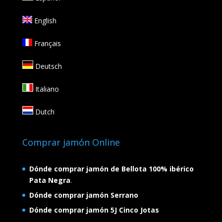
English
Français
Deutsch
Italiano
Dutch
Comprar jamón Online
Dónde comprar jamón de Bellota 100% ibérico
Pata Negra
.
Dónde comprar jamón Serrano
Dónde comprar jamón 5J Cinco Jotas