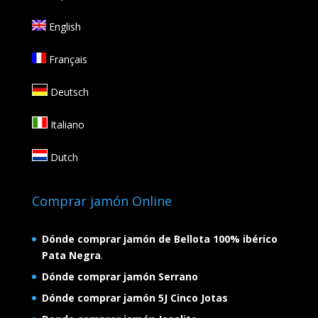
English
Français
Deutsch
Italiano
Dutch
Comprar jamón Online
Dónde comprar jamón de Bellota 100% ibérico
Pata Negra
.
Dónde comprar jamón Serrano
Dónde comprar jamón 5J Cinco Jotas