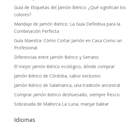
Guía de Etiquetas del Jamón Ibérico: ¿Qué significan los
colores?
Maridaje de Jamón Ibérico: La Guía Definitiva para la
Combinación Perfecta
Guía Maestra: Cómo Cortar Jamón en Casa Como un
Profesional
Diferencias entre Jamón Ibérico y Serrano
El mejor jamón ibérico ecológico, dónde comprar
Jamón ibérico de Córdoba, sabor exclusivo
Jamón ibérico de Salamanca, una tradición ancestral
Comprar jamón ibérico deshuesado, siempre fresco
Sobrasada de Mallorca La Luna, manjar balear
Idiomas