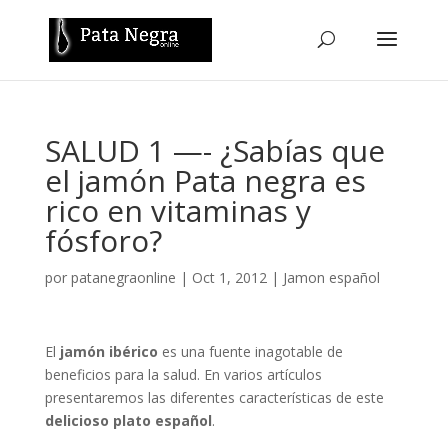
SALUD 1 —- ¿Sabías que
el jamón Pata negra es
rico en vitaminas y
fósforo?
por
patanegraonline
|
Oct 1, 2012
|
Jamon español
El
jamón ibérico
es una fuente inagotable de
beneficios para la salud. En varios artículos
presentaremos las diferentes características de este
delicioso plato español
.