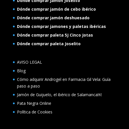
Donde comprar jamón Joselito
Dónde comprar jamón de cebo ibérico
Dónde comprar jamón deshuesado
Dónde comprar jamones y paletas ibéricas
Dónde comprar paleta 5J Cinco Jotas
Dónde comprar paleta Joselito
AVISO LEGAL
Blog
Cómo adquirir Androgel en Farmacia Gil Vela: Guía
paso a paso
Jamón de Guijuelo, el ibérico de Salamanca￼
Pata Negra Online
Política de Cookies