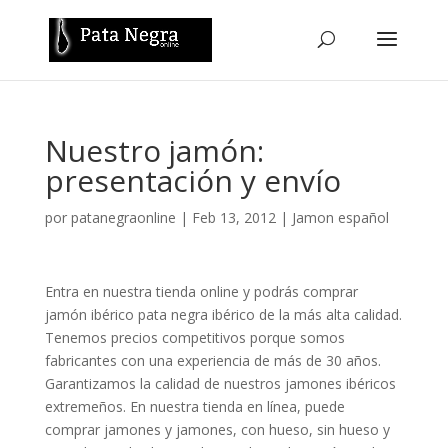
Nuestro jamón:
presentación y envío
por
patanegraonline
|
Feb 13, 2012
|
Jamon español
Entra en nuestra tienda online y podrás comprar
jamón ibérico pata negra ibérico de la más alta calidad.
Tenemos precios competitivos porque somos
fabricantes con una experiencia de más de 30 años.
Garantizamos la calidad de nuestros jamones ibéricos
extremeños. En nuestra tienda en línea, puede
comprar jamones y jamones, con hueso, sin hueso y