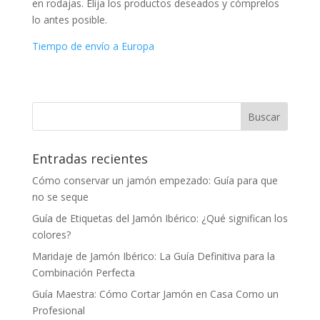
en rodajas. Elija los productos deseados y cómprelos
lo antes posible.
Tiempo de envío a Europa
Entradas recientes
Cómo conservar un jamón empezado: Guía para que
no se seque
Guía de Etiquetas del Jamón Ibérico: ¿Qué significan los
colores?
Maridaje de Jamón Ibérico: La Guía Definitiva para la
Combinación Perfecta
Guía Maestra: Cómo Cortar Jamón en Casa Como un
Profesional