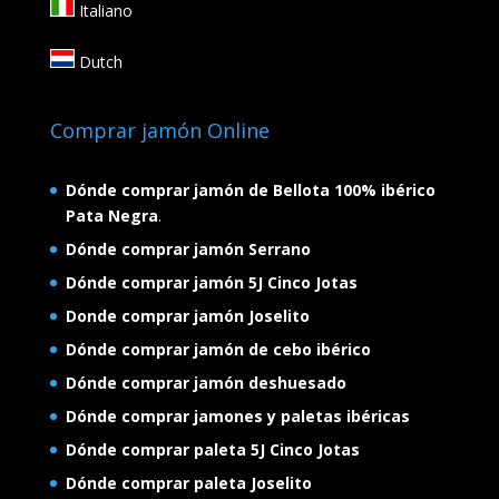
Italiano
Dutch
Comprar jamón Online
Dónde comprar jamón de Bellota 100% ibérico
Pata Negra
.
Dónde comprar jamón Serrano
Dónde comprar jamón 5J Cinco Jotas
Donde comprar jamón Joselito
Dónde comprar jamón de cebo ibérico
Dónde comprar jamón deshuesado
Dónde comprar jamones y paletas ibéricas
Dónde comprar paleta 5J Cinco Jotas
Dónde comprar paleta Joselito