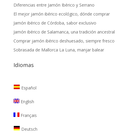
Diferencias entre Jamón Ibérico y Serrano
El mejor jamón ibérico ecológico, dónde comprar
Jamón ibérico de Córdoba, sabor exclusivo
Jamón ibérico de Salamanca, una tradición ancestral
Comprar jamón ibérico deshuesado, siempre fresco
Sobrasada de Mallorca La Luna, manjar balear
Idiomas
Español
English
Français
Deutsch