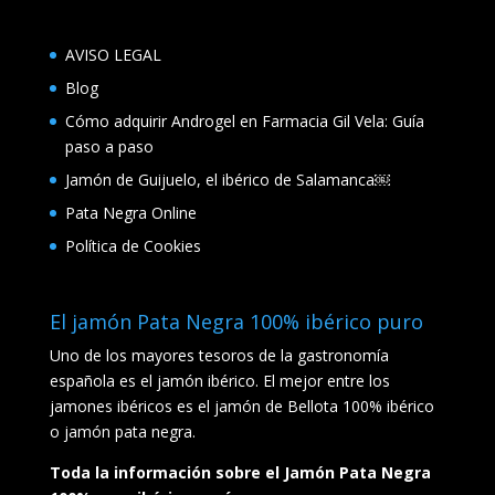
AVISO LEGAL
Blog
Cómo adquirir Androgel en Farmacia Gil Vela: Guía
paso a paso
Jamón de Guijuelo, el ibérico de Salamanca￼
Pata Negra Online
Política de Cookies
El jamón Pata Negra 100% ibérico puro
Uno de los mayores tesoros de la gastronomía
española es el jamón ibérico. El mejor entre los
jamones ibéricos es el jamón de Bellota 100% ibérico
o jamón pata negra.
Toda la información sobre el Jamón Pata Negra