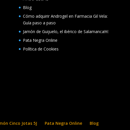
Blog
Cómo adquirir Androgel en Farmacia Gil Vela:
Guía paso a paso
Jamón de Guijuelo, el ibérico de Salamanca￼
Pata Negra Online
Política de Cookies
món Cinco Jotas 5J
Pata Negra Online
Blog