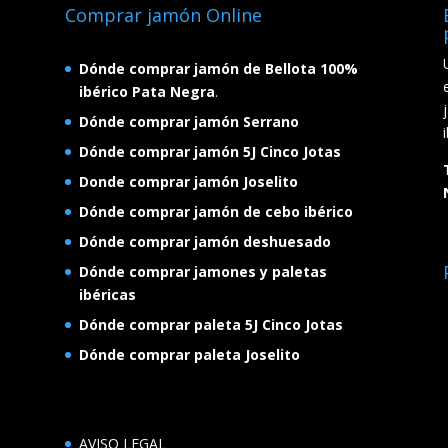
Comprar jamón Online
Dónde comprar jamón de Bellota 100%
ibérico Pata Negra
.
Dónde comprar jamón Serrano
Dónde comprar jamón 5J Cinco Jotas
Donde comprar jamón Joselito
Dónde comprar jamón de cebo ibérico
Dónde comprar jamón deshuesado
Dónde comprar jamones y paletas
ibéricas
Dónde comprar paleta 5J Cinco Jotas
Dónde comprar paleta Joselito
AVISO LEGAL